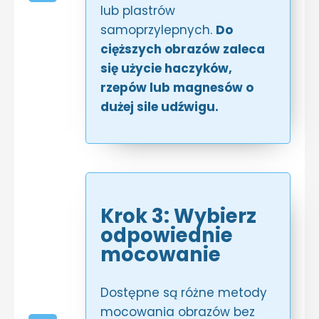
lub plastrów
samoprzylepnych.
Do
cięższych obrazów zaleca
się użycie haczyków,
rzepów lub magnesów o
dużej sile udźwigu.
Krok 3: Wybierz
odpowiednie
mocowanie
Dostępne są różne metody
mocowania obrazów bez