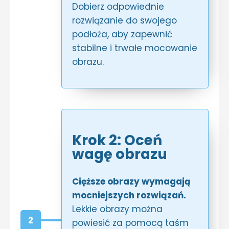
Dobierz odpowiednie
rozwiązanie do swojego
podłoża, aby zapewnić
stabilne i trwałe mocowanie
obrazu.
Krok 2: Oceń
wagę obrazu
Cięższe obrazy wymagają
mocniejszych rozwiązań.
Lekkie obrazy można
2
powiesić za pomocą taśm