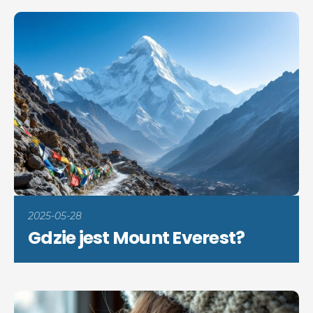
2025-05-28
Gdzie jest Mount Everest?