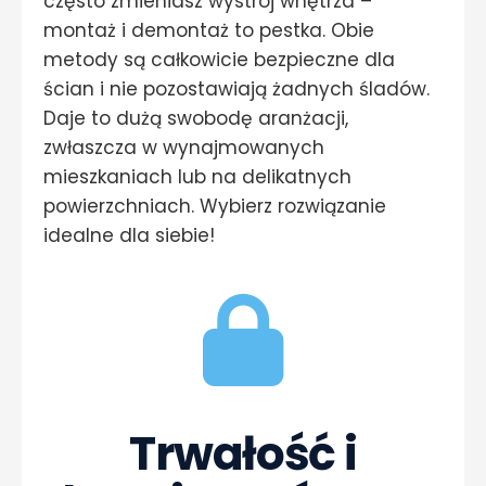
często zmieniasz wystrój wnętrza –
montaż i demontaż to pestka. Obie
metody są całkowicie bezpieczne dla
ścian i nie pozostawiają żadnych śladów.
Daje to dużą swobodę aranżacji,
zwłaszcza w wynajmowanych
mieszkaniach lub na delikatnych
powierzchniach. Wybierz rozwiązanie
idealne dla siebie!
Trwałość i