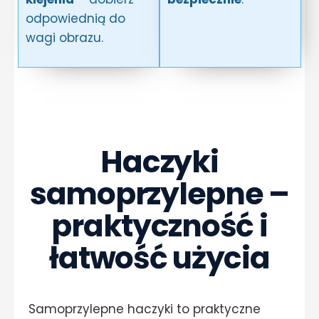
odpowiednią do
wagi obrazu.
Haczyki
samoprzylepne –
praktyczność i
łatwość użycia
Samoprzylepne haczyki to praktyczne