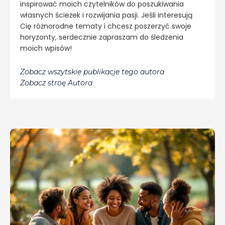
inspirować moich czytelników do poszukiwania
własnych ścieżek i rozwijania pasji. Jeśli interesują
Cię różnorodne tematy i chcesz poszerzyć swoje
horyzonty, serdecznie zapraszam do śledzenia
moich wpisów!
Zobacz wszytskie publikacje tego autora
Zobacz stroę Autora