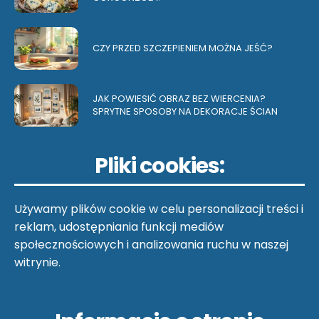
CZY PRZED SZCZEPIENIEM MOŻNA JEŚĆ?
JAK POWIESIĆ OBRAZ BEZ WIERCENIA?
SPRYTNE SPOSOBY NA DEKORACJE ŚCIAN
Pliki cookies:
Używamy plików cookie w celu personalizacji treści i
reklam, udostępniania funkcji mediów
społecznościowych i analizowania ruchu w naszej
witrynie.