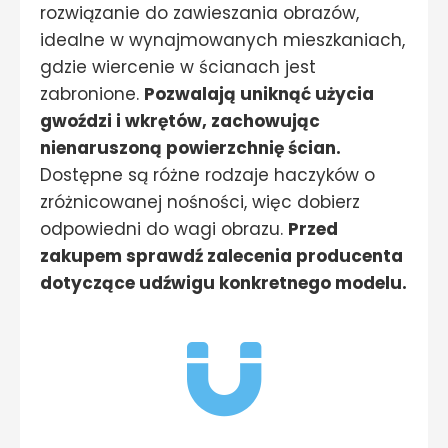
rozwiązanie do zawieszania obrazów,
idealne w wynajmowanych mieszkaniach,
gdzie wiercenie w ścianach jest
zabronione.
Pozwalają uniknąć użycia
gwoździ i wkrętów, zachowując
nienaruszoną powierzchnię ścian.
Dostępne są różne rodzaje haczyków o
zróżnicowanej nośności, więc dobierz
odpowiedni do wagi obrazu.
Przed
zakupem sprawdź zalecenia producenta
dotyczące udźwigu konkretnego modelu.