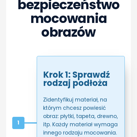
bezpieczeństwo
mocowania
obrazów
Krok 1: Sprawdź
rodzaj podłoża
Zidentyfikuj materiał, na
którym chcesz powiesić
obraz: płytki, tapeta, drewno,
1
itp. Każdy materiał wymaga
innego rodzaju mocowania.