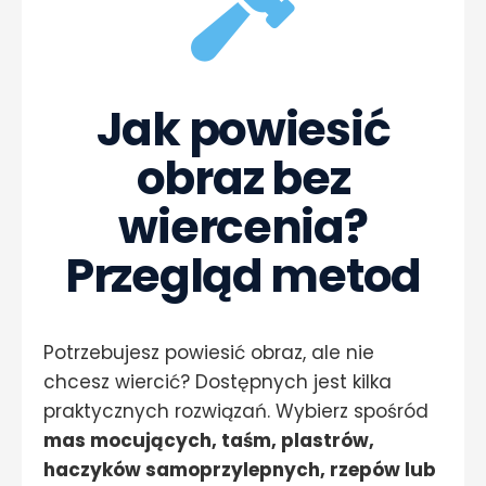
Jak powiesić
obraz bez
wiercenia?
Przegląd metod
Potrzebujesz powiesić obraz, ale nie
chcesz wiercić? Dostępnych jest kilka
praktycznych rozwiązań. Wybierz spośród
mas mocujących, taśm, plastrów,
haczyków samoprzylepnych, rzepów lub