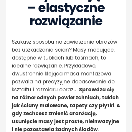
– elastyczne
rozwiązanie
Szukasz sposobu na zawieszenie obrazów
bez uszkadzania ścian? Masy mocujące,
dostępne w tubkach lub taśmach, to
idealne rozwiązanie. Przykładowo,
dwustronnie klejąca masa montażowa
pozwala na precyzyjne dopasowanie do
kształtu i rozmiaru obrazu.
Sprawdza się
na różnorodnych powierzchniach, takich
jak ściany malowane, tapety czy płytki
.
A
gdy zechcesz zmienić aranżację,
usunięcie masy jest proste, nieinwazyjne
i nie pozostawia żadnych śladów
.