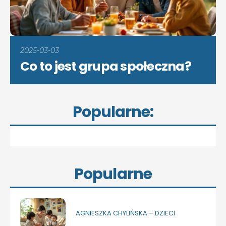
2025-03-03
Co to jest grupa społeczna?
Popularne:
Popularne
AGNIESZKA CHYLIŃSKA – DZIECI