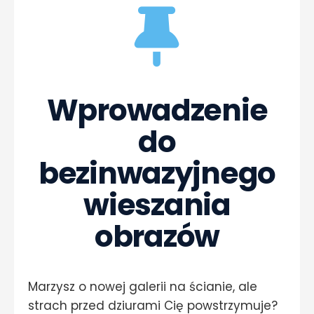
Wprowadzenie
do
bezinwazyjnego
wieszania
obrazów
Marzysz o nowej galerii na ścianie, ale
strach przed dziurami Cię powstrzymuje?